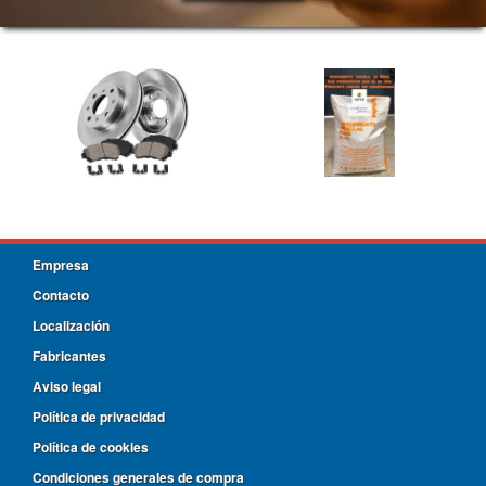
Empresa
Contacto
Localización
Fabricantes
Aviso legal
Política de privacidad
Política de cookies
Condiciones generales de compra