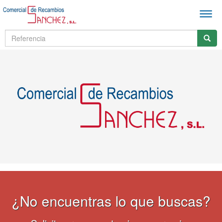
Men
¿No encuentras lo que buscas?