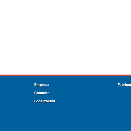
Empresa
Fabrica
Contacto
Localización