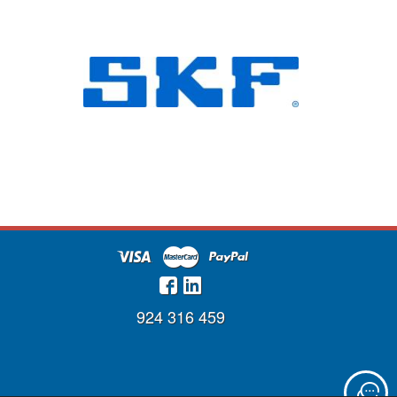
924 316 459