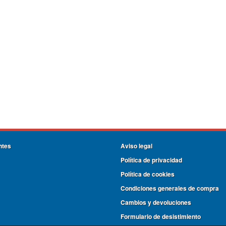
ntes
Aviso legal
Política de privacidad
Política de cookies
Condiciones generales de compra
Cambios y devoluciones
Formulario de desistimiento