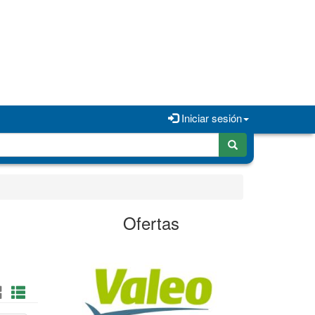
Iniciar sesión
Ofertas