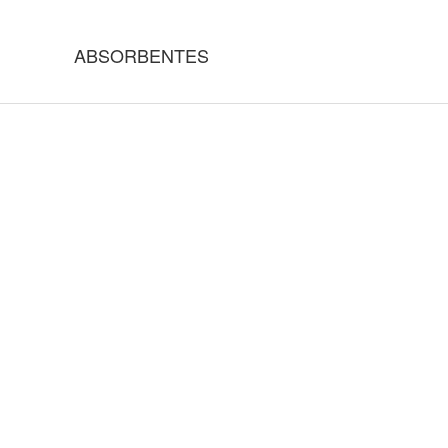
ABSORBENTES