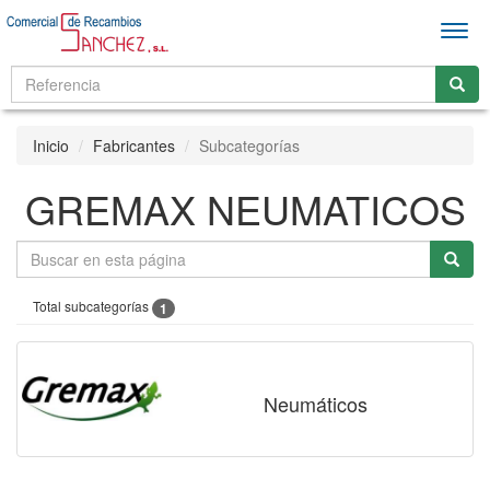
Men
Inicio
Fabricantes
Subcategorías
GREMAX NEUMATICOS
Total subcategorías
1
Neumáticos