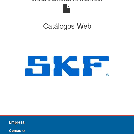
Catálogos Web
Empresa
Contacto