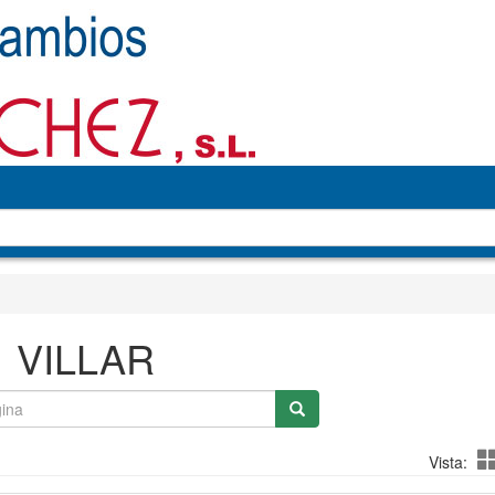
VILLAR
Vista: