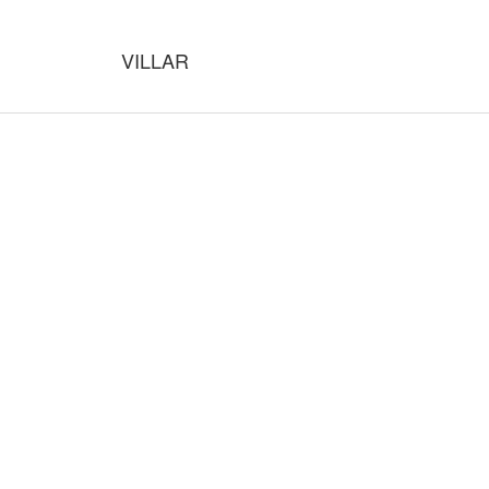
VILLAR