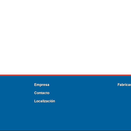
Empresa
Fabrica
Contacto
Localización