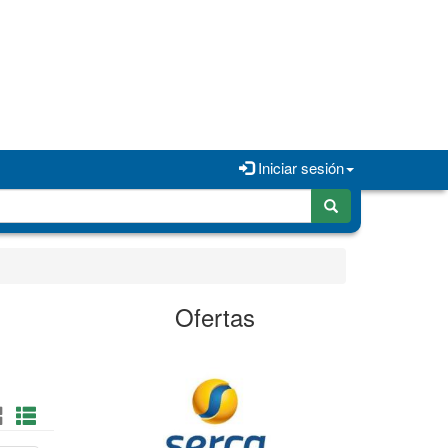
Iniciar sesión
Ofertas