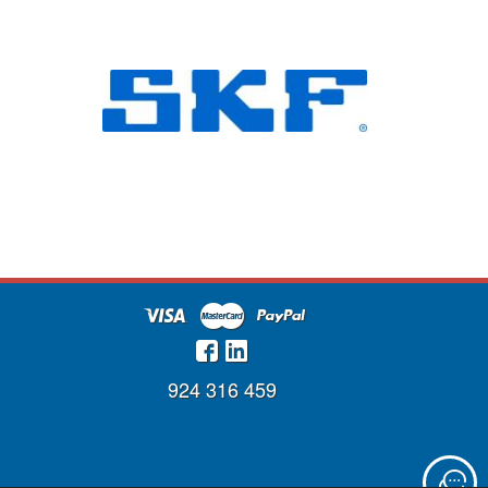
924 316 459