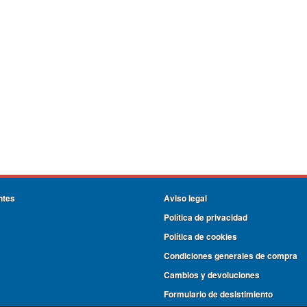
ntes
Aviso legal
Política de privacidad
Política de cookies
Condiciones generales de compra
Cambios y devoluciones
Formulario de desistimiento