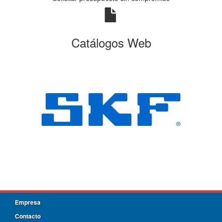
Catálogos Web
Empresa
Contacto