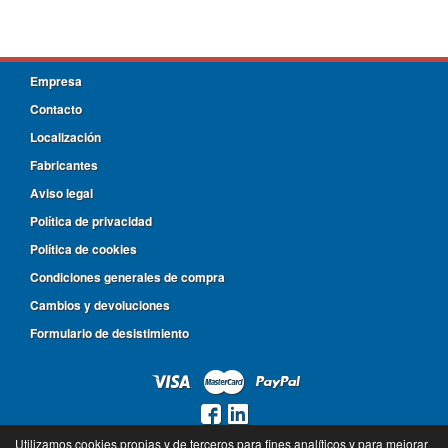
Empresa
Contacto
Localización
Fabricantes
Aviso legal
Política de privacidad
Política de cookies
Condiciones generales de compra
Cambios y devoluciones
Formulario de desistimiento
Utilizamos cookies propias y de terceros para fines analíticos y para mejorar