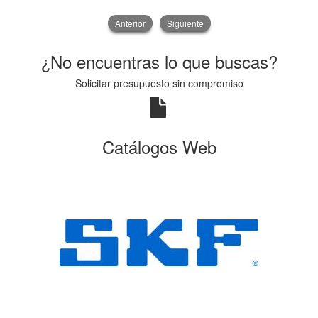
Anterior
Siguiente
¿No encuentras lo que buscas?
Solicitar presupuesto sin compromiso
Catálogos Web