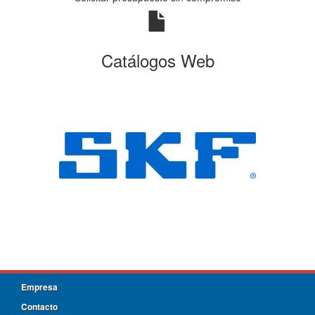
Catálogos Web
Empresa
Contacto