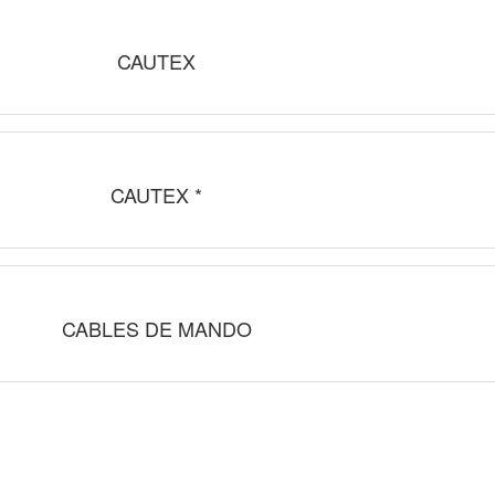
CAUTEX
CAUTEX *
CABLES DE MANDO