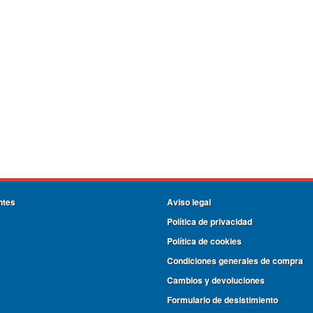
ntes
Aviso legal
Política de privacidad
Política de cookies
Condiciones generales de compra
Cambios y devoluciones
Formulario de desistimiento