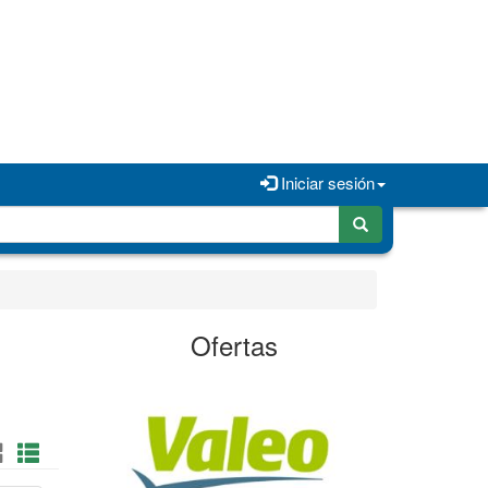
Iniciar sesión
Ofertas