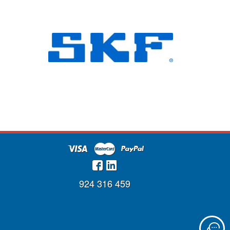
924 316 459