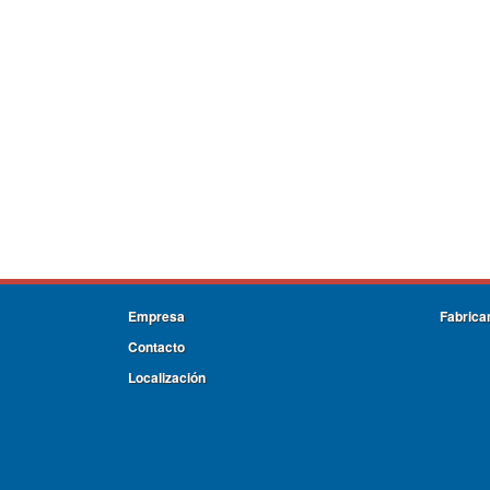
Empresa
Fabrica
Contacto
Localización