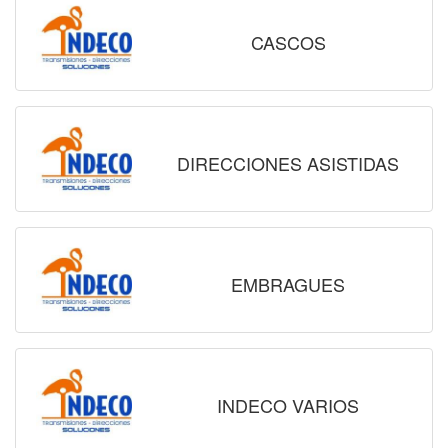
CASCOS
DIRECCIONES ASISTIDAS
EMBRAGUES
INDECO VARIOS