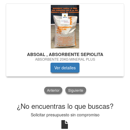
ABSOAL , ABSORBENTE SEPIOLITA
ABSORBENTE 20KG MINERAL PLUS
Ver detalles
Anterior
Siguiente
¿No encuentras lo que buscas?
Solicitar presupuesto sin compromiso