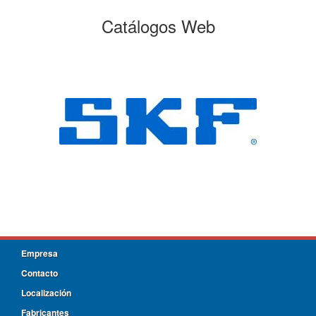
Catálogos Web
Empresa
Contacto
Localización
Fabricantes