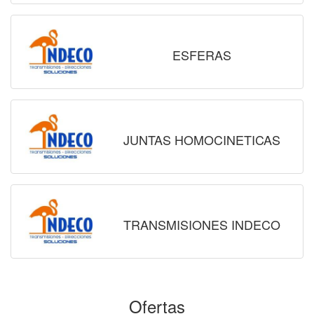
ESFERAS
JUNTAS HOMOCINETICAS
TRANSMISIONES INDECO
Ofertas