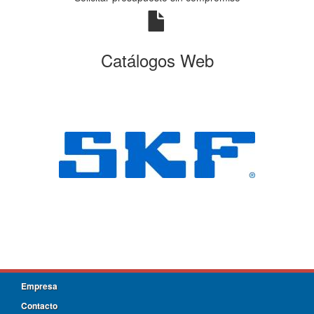
Catálogos Web
Empresa
Contacto