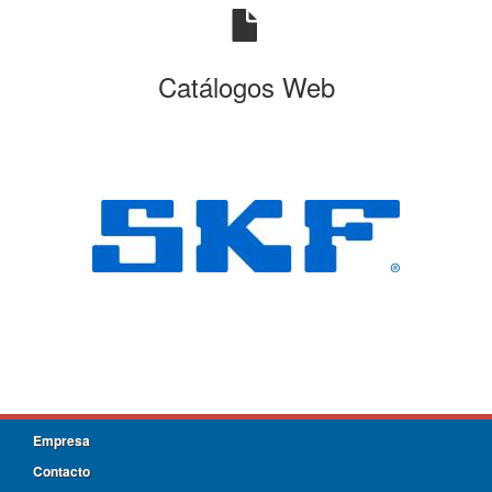
Catálogos Web
Empresa
Contacto