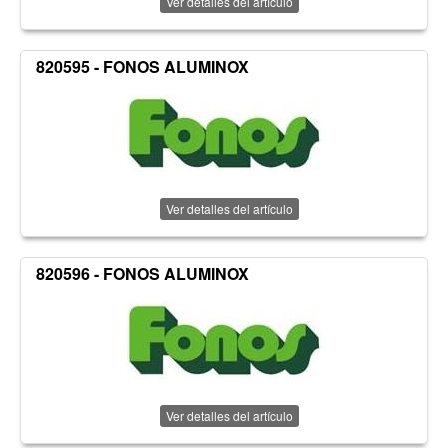
Ver detalles del artículo
820595 - FONOS ALUMINOX
Ver detalles del artículo
820596 - FONOS ALUMINOX
Ver detalles del artículo