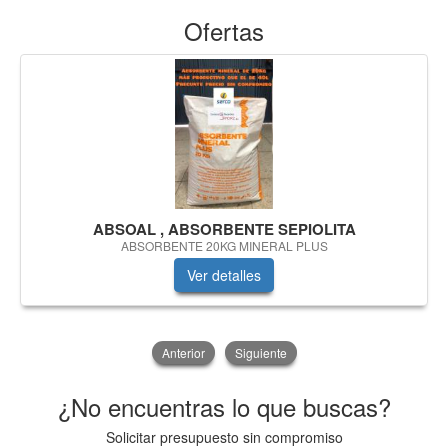
Ofertas
ABSOAL , ABSORBENTE SEPIOLITA
ABSORBENTE 20KG MINERAL PLUS
Ver detalles
Anterior
Siguiente
¿No encuentras lo que buscas?
Solicitar presupuesto sin compromiso