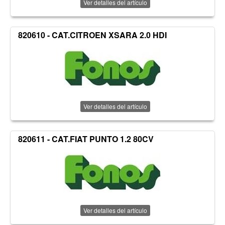
Ver detalles del artículo
820610 - CAT.CITROEN XSARA 2.0 HDI
Ver detalles del artículo
820611 - CAT.FIAT PUNTO 1.2 80CV
Ver detalles del artículo