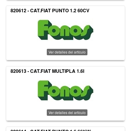
820612 - CAT.FIAT PUNTO 1.2 60CV
Ver detalles del artículo
820613 - CAT.FIAT MULTIPLA 1.6I
Ver detalles del artículo