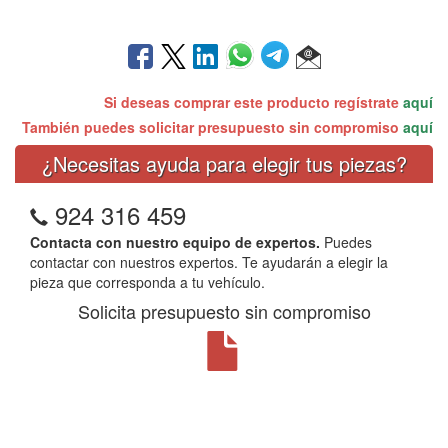
Si deseas comprar este producto regístrate
aquí
También puedes solicitar presupuesto sin compromiso
aquí
¿Necesitas ayuda para elegir tus piezas?
924 316 459
Contacta con nuestro equipo de expertos.
Puedes
contactar con nuestros expertos. Te ayudarán a elegir la
pieza que corresponda a tu vehículo.
Solicita presupuesto sin compromiso