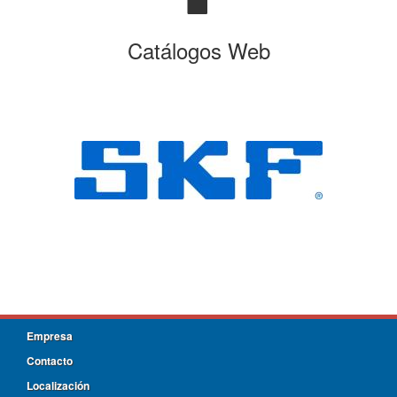
Catálogos Web
Empresa
Contacto
Localización