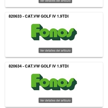
Ver detalles del artículo
820633 - CAT.VW GOLF IV 1.9TDI
Ver detalles del artículo
820634 - CAT.VW GOLF IV 1.9TDI
Ver detalles del artículo