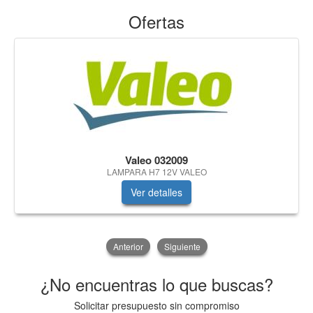
Ofertas
Valeo 032009
LAMPARA H7 12V VALEO
Ver detalles
Anterior
Siguiente
¿No encuentras lo que buscas?
Solicitar presupuesto sin compromiso