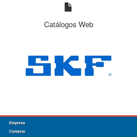
Catálogos Web
Empresa
Contacto