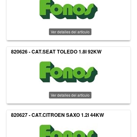
Ver detalles del artículo
820626 - CAT.SEAT TOLEDO 1.8I 92KW
Ver detalles del artículo
820627 - CAT.CITROEN SAXO 1.2I 44KW