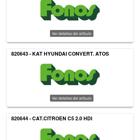
Ver detalles del artículo
820643 - KAT HYUNDAI CONVERT. ATOS
Ver detalles del artículo
820644 - CAT.CITROEN C5 2.0 HDI