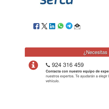
¿Necesitas 
924 316 459
Contacta con nuestro equipo de expe
nuestros expertos. Te ayudarán a elegir 
vehículo.