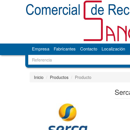
Empresa
Fabricantes
Contacto
Localización
Inicio
Productos
Producto
Serc