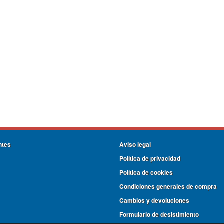
ntes
Aviso legal
Política de privacidad
Política de cookies
Condiciones generales de compra
Cambios y devoluciones
Formulario de desistimiento