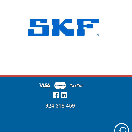
924 316 459