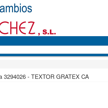
a 3294026 - TEXTOR GRATEX CA