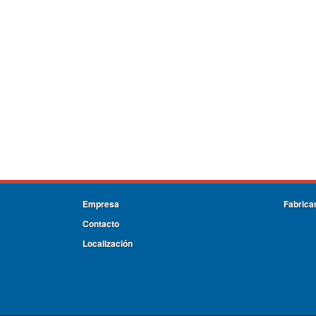
Empresa
Fabrica
Contacto
Localización