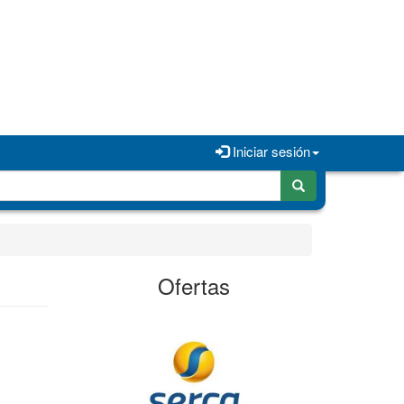
Iniciar sesión
Ofertas