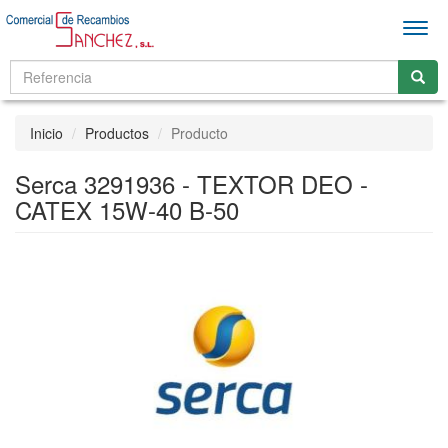
Men
Inicio
Productos
Producto
Serca 3291936 - TEXTOR DEO -
CATEX 15W-40 B-50