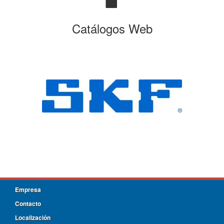
Catálogos Web
Empresa
Contacto
Localización