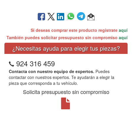
Si deseas comprar este producto regístrate
aquí
También puedes solicitar presupuesto sin compromiso
aquí
¿Necesitas ayuda para elegir tus piezas?
924 316 459
Contacta con nuestro equipo de expertos.
Puedes
contactar con nuestros expertos. Te ayudarán a elegir la
pieza que corresponda a tu vehículo.
Solicita presupuesto sin compromiso