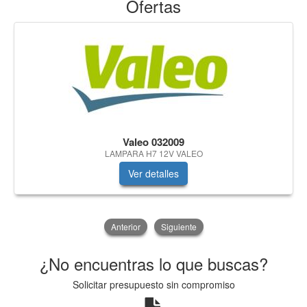
Ofertas
Valeo 032009
LAMPARA H7 12V VALEO
Ver detalles
Anterior
Siguiente
¿No encuentras lo que buscas?
Solicitar presupuesto sin compromiso