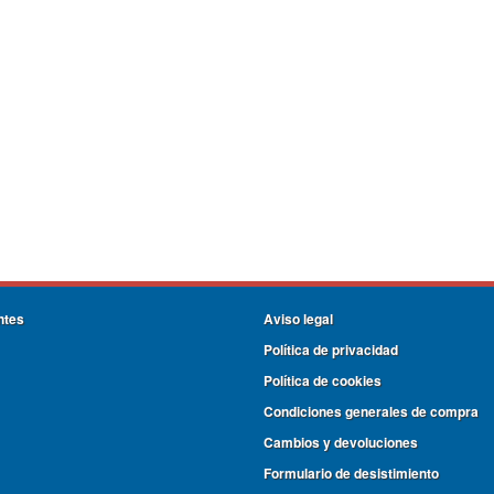
ntes
Aviso legal
Política de privacidad
Política de cookies
Condiciones generales de compra
Cambios y devoluciones
Formulario de desistimiento