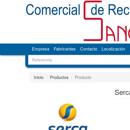
Empresa
Fabricantes
Contacto
Localización
Inicio
Productos
Producto
Serc