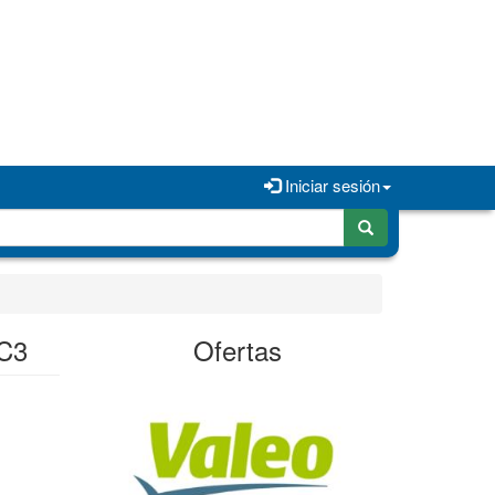
Iniciar sesión
C3
Ofertas