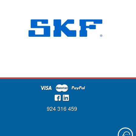
924 316 459