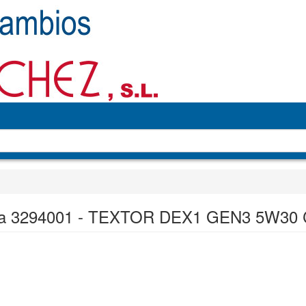
a 3294001 - TEXTOR DEX1 GEN3 5W30 