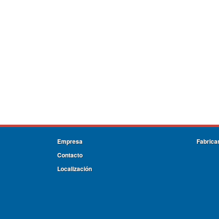
Empresa
Fabrica
Contacto
Localización