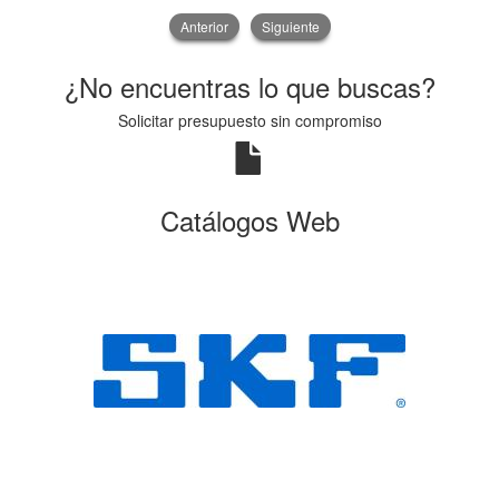
Anterior
Siguiente
¿No encuentras lo que buscas?
Solicitar presupuesto sin compromiso
Catálogos Web