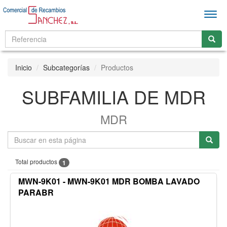
Men
Inicio
Subcategorías
Productos
SUBFAMILIA DE MDR
MDR
Total productos
1
MWN-9K01 - MWN-9K01 MDR BOMBA LAVADO
PARABR