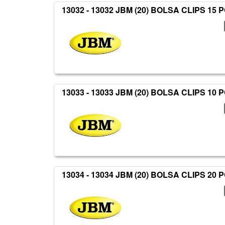
13032 - 13032 JBM (20) BOLSA CLIPS 15 
13033 - 13033 JBM (20) BOLSA CLIPS 10 
13034 - 13034 JBM (20) BOLSA CLIPS 20 