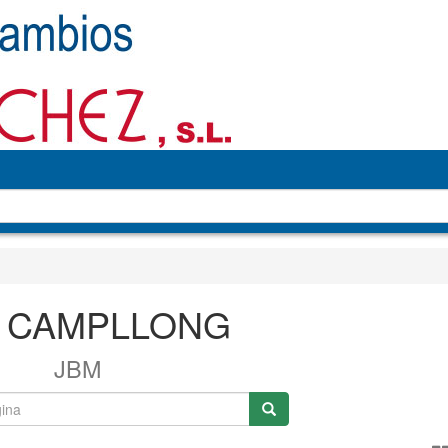
 CAMPLLONG
JBM