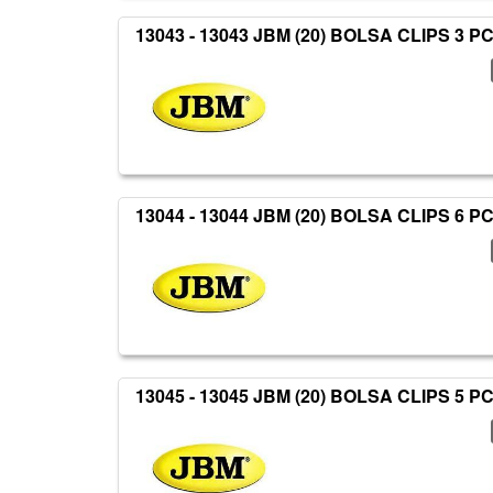
13043 - 13043 JBM (20) BOLSA CLIPS 3 P
13044 - 13044 JBM (20) BOLSA CLIPS 6 P
13045 - 13045 JBM (20) BOLSA CLIPS 5 P