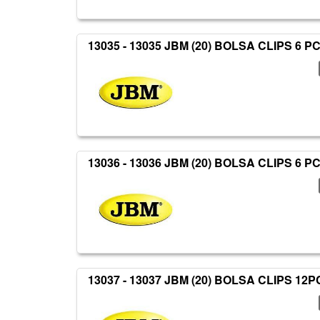
13035 - 13035 JBM (20) BOLSA CLIPS 6 P
13036 - 13036 JBM (20) BOLSA CLIPS 6 P
13037 - 13037 JBM (20) BOLSA CLIPS 12P