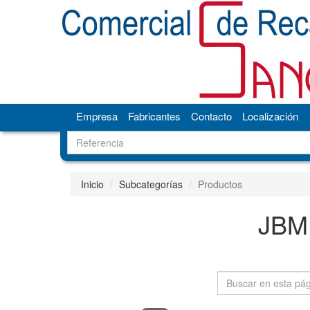
Empresa
Fabricantes
Contacto
Localización
Inicio
Subcategorías
Productos
JBM