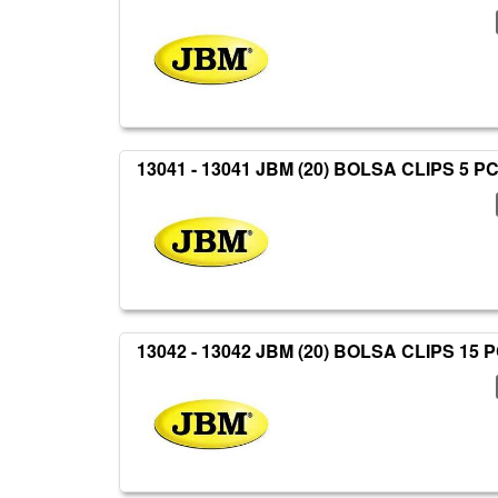
13041 - 13041 JBM (20) BOLSA CLIPS 5 P
13042 - 13042 JBM (20) BOLSA CLIPS 15 