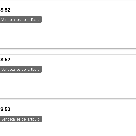
CS 52
Ver detalles del artículo
CS 52
Ver detalles del artículo
CS 52
Ver detalles del artículo