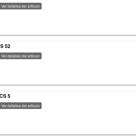
Ver detalles del artículo
CS 52
Ver detalles del artículo
PCS 5
Ver detalles del artículo