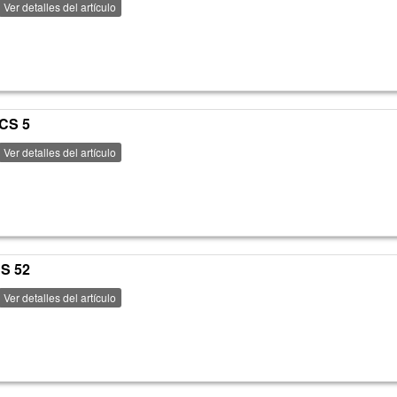
Ver detalles del artículo
PCS 5
Ver detalles del artículo
CS 52
Ver detalles del artículo