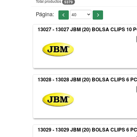
Total productos
5379
Página:
13027 - 13027 JBM (20) BOLSA CLIPS 10 
13028 - 13028 JBM (20) BOLSA CLIPS 6 P
13029 - 13029 JBM (20) BOLSA CLIPS 6 P