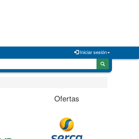
Iniciar sesión
Ofertas