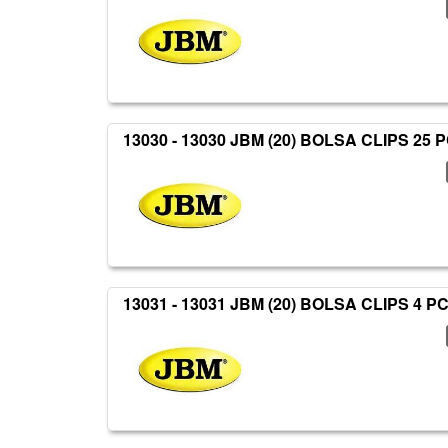
13030 - 13030 JBM (20) BOLSA CLIPS 25 
13031 - 13031 JBM (20) BOLSA CLIPS 4 P