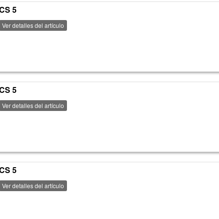
PCS 5
Ver detalles del artículo
PCS 5
Ver detalles del artículo
PCS 5
Ver detalles del artículo