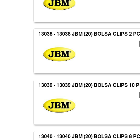
13038 - 13038 JBM (20) BOLSA CLIPS 2 P
13039 - 13039 JBM (20) BOLSA CLIPS 10 
13040 - 13040 JBM (20) BOLSA CLIPS 8 P