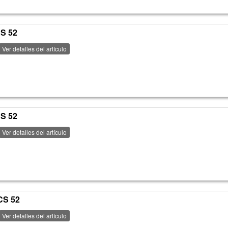
CS 52
Ver detalles del artículo
CS 52
Ver detalles del artículo
CS 52
Ver detalles del artículo