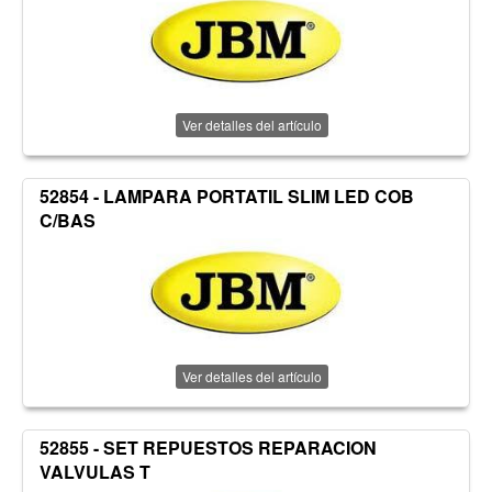
Ver detalles del artículo
52854 - LAMPARA PORTATIL SLIM LED COB
C/BAS
Ver detalles del artículo
52855 - SET REPUESTOS REPARACION
VALVULAS T