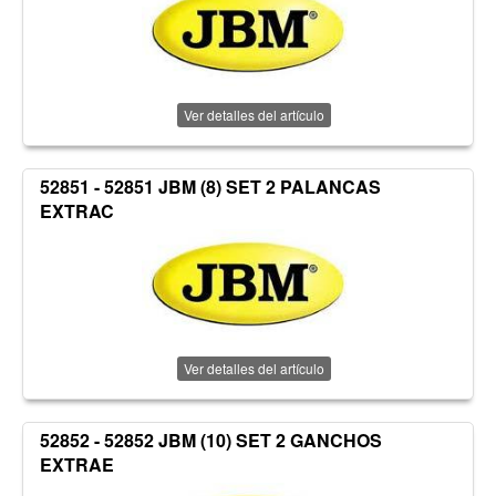
Ver detalles del artículo
52851 - 52851 JBM (8) SET 2 PALANCAS
EXTRAC
Ver detalles del artículo
52852 - 52852 JBM (10) SET 2 GANCHOS
EXTRAE