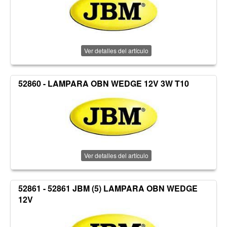
Ver detalles del artículo
52860 - LAMPARA OBN WEDGE 12V 3W T10
Ver detalles del artículo
52861 - 52861 JBM (5) LAMPARA OBN WEDGE
12V