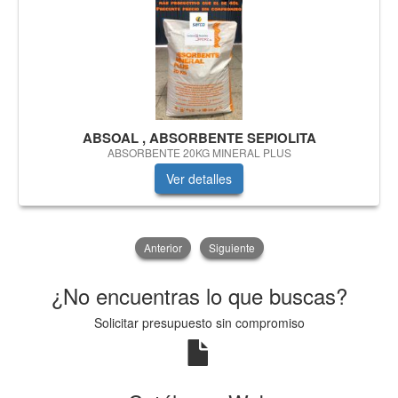
ABSOAL , ABSORBENTE SEPIOLITA
ABSORBENTE 20KG MINERAL PLUS
Ver detalles
Anterior
Siguiente
¿No encuentras lo que buscas?
Solicitar presupuesto sin compromiso