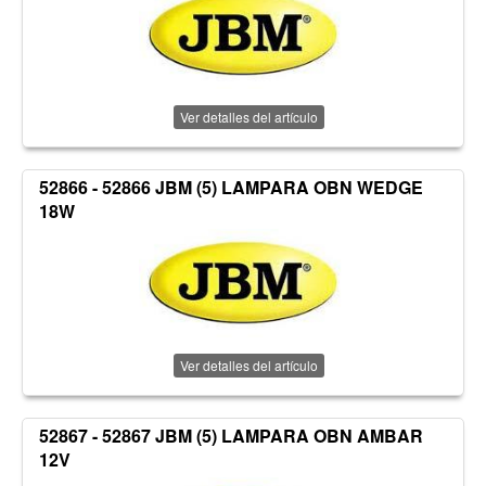
Ver detalles del artículo
52866 - 52866 JBM (5) LAMPARA OBN WEDGE
18W
Ver detalles del artículo
52867 - 52867 JBM (5) LAMPARA OBN AMBAR
12V