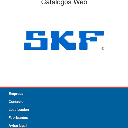
Catálogos Web
Empresa
Contacto
Localización
Fabricantes
Aviso legal