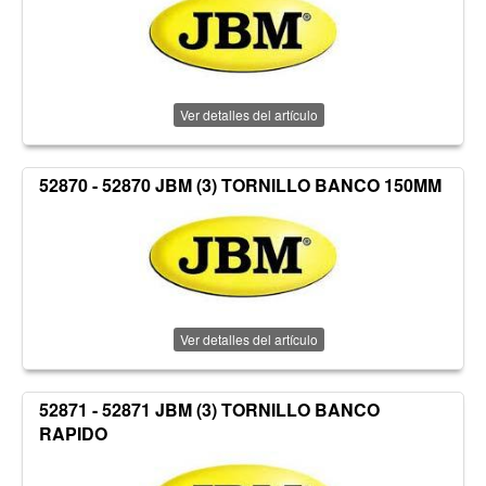
Ver detalles del artículo
52870 - 52870 JBM (3) TORNILLO BANCO 150MM
Ver detalles del artículo
52871 - 52871 JBM (3) TORNILLO BANCO
RAPIDO