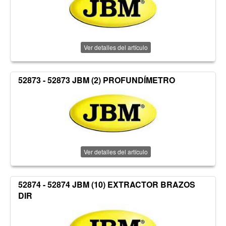
Ver detalles del artículo
52873 - 52873 JBM (2) PROFUNDÍMETRO
Ver detalles del artículo
52874 - 52874 JBM (10) EXTRACTOR BRAZOS
DIR