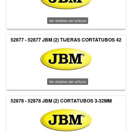
Ver detalles del artículo
52877 - 52877 JBM (2) TIJERAS CORTATUBOS 42
Ver detalles del artículo
52878 - 52878 JBM (2) CORTATUBOS 3-32MM