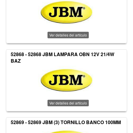
Ver detalles del artículo
52868 - 52868 JBM LAMPARA OBN 12V 21/4W
BAZ
Ver detalles del artículo
52869 - 52869 JBM (3) TORNILLO BANCO 100MM