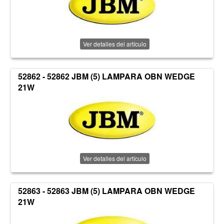
Ver detalles del artículo
52862 - 52862 JBM (5) LAMPARA OBN WEDGE
21W
Ver detalles del artículo
52863 - 52863 JBM (5) LAMPARA OBN WEDGE
21W