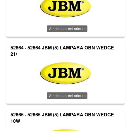
Ver detalles del artículo
52864 - 52864 JBM (5) LAMPARA OBN WEDGE
21/
Ver detalles del artículo
52865 - 52865 JBM (5) LAMPARA OBN WEDGE
10W