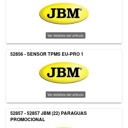
Ver detalles del artículo
52856 - SENSOR TPMS EU-PRO 1
Ver detalles del artículo
52857 - 52857 JBM (22) PARAGUAS
PROMOCIONAL