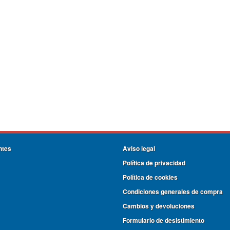
ntes
Aviso legal
Política de privacidad
Política de cookies
Condiciones generales de compra
Cambios y devoluciones
Formulario de desistimiento