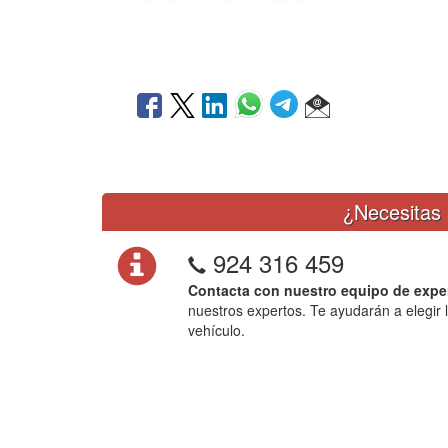
¿Necesitas 
924 316 459
Contacta con nuestro equipo de expe
nuestros expertos. Te ayudarán a elegir 
vehículo.