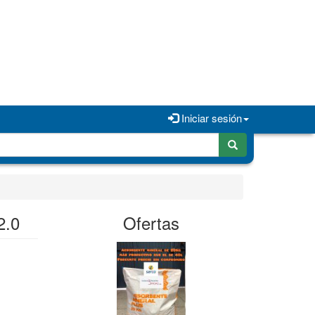
Iniciar sesión
2.0
Ofertas