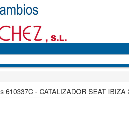
s 610337C - CATALIZADOR SEAT IBIZA 