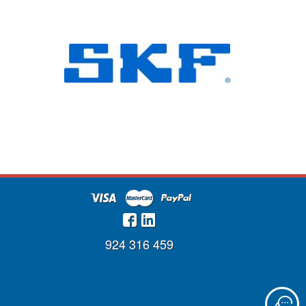
924 316 459