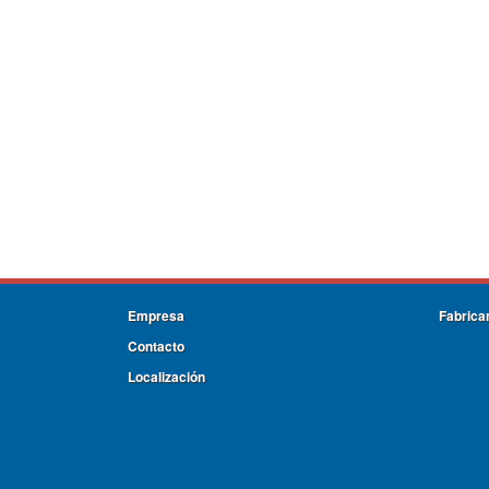
Empresa
Fabrica
Contacto
Localización