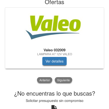
Ofertas
Valeo 032009
LAMPARA H7 12V VALEO
Ver detalles
Anterior
Siguiente
¿No encuentras lo que buscas?
Solicitar presupuesto sin compromiso