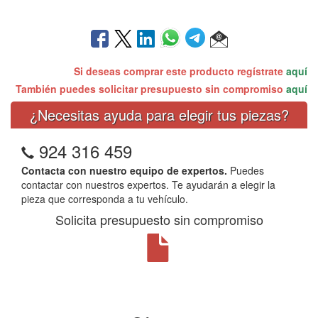
Si deseas comprar este producto regístrate
aquí
También puedes solicitar presupuesto sin compromiso
aquí
¿Necesitas ayuda para elegir tus piezas?
924 316 459
Contacta con nuestro equipo de expertos.
Puedes
contactar con nuestros expertos. Te ayudarán a elegir la
pieza que corresponda a tu vehículo.
Solicita presupuesto sin compromiso