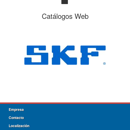
Catálogos Web
Empresa
Contacto
Localización