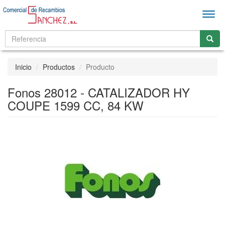
Men
Inicio
Productos
Producto
Fonos 28012 - CATALIZADOR HY
COUPE 1599 CC, 84 KW