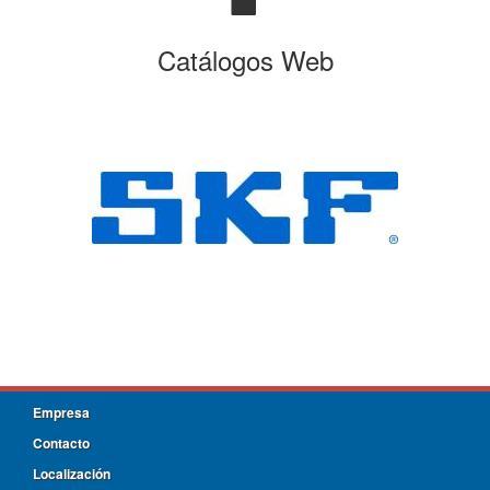
Catálogos Web
Empresa
Contacto
Localización