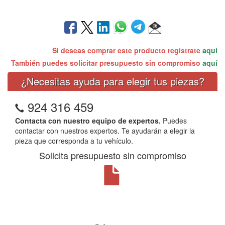
Si deseas comprar este producto regístrate
aquí
También puedes solicitar presupuesto sin compromiso
aquí
¿Necesitas ayuda para elegir tus piezas?
924 316 459
Contacta con nuestro equipo de expertos.
Puedes
contactar con nuestros expertos. Te ayudarán a elegir la
pieza que corresponda a tu vehículo.
Solicita presupuesto sin compromiso