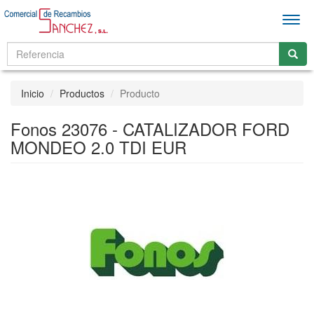
Men
Inicio
Productos
Producto
Fonos 23076 - CATALIZADOR FORD
MONDEO 2.0 TDI EUR