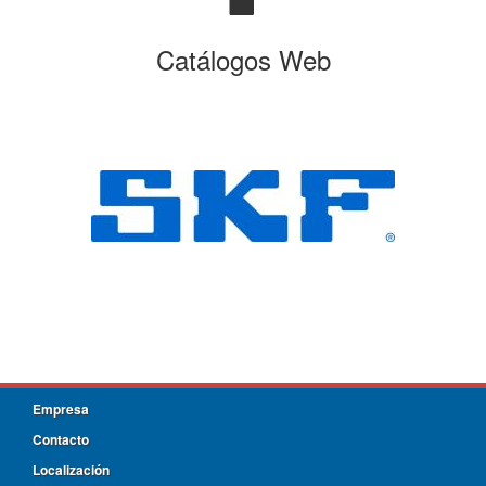
Catálogos Web
Empresa
Contacto
Localización