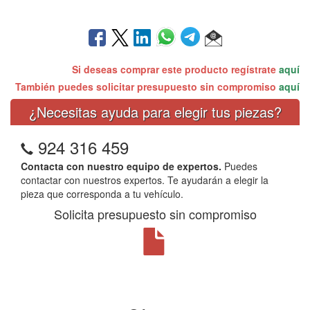
Si deseas comprar este producto regístrate
aquí
También puedes solicitar presupuesto sin compromiso
aquí
¿Necesitas ayuda para elegir tus piezas?
924 316 459
Contacta con nuestro equipo de expertos.
Puedes
contactar con nuestros expertos. Te ayudarán a elegir la
pieza que corresponda a tu vehículo.
Solicita presupuesto sin compromiso