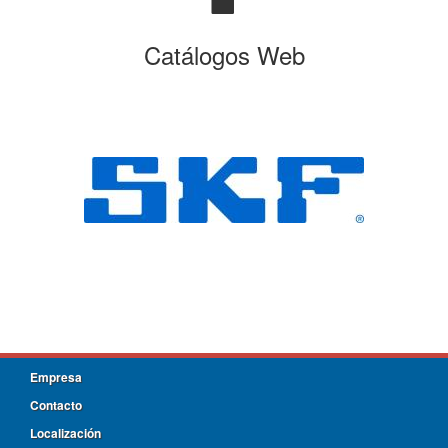
Catálogos Web
Empresa
Contacto
Localización