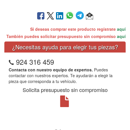
Si deseas comprar este producto regístrate
aquí
También puedes solicitar presupuesto sin compromiso
aquí
¿Necesitas ayuda para elegir tus piezas?
924 316 459
Contacta con nuestro equipo de expertos.
Puedes
contactar con nuestros expertos. Te ayudarán a elegir la
pieza que corresponda a tu vehículo.
Solicita presupuesto sin compromiso