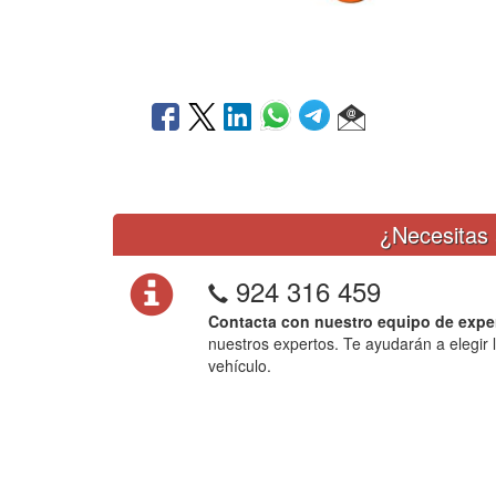
¿Necesitas 
924 316 459
Contacta con nuestro equipo de expe
nuestros expertos. Te ayudarán a elegir 
vehículo.