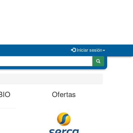
Iniciar sesión
BIO
Ofertas