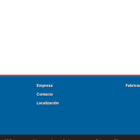
Empresa
Fabrica
Contacto
Localización