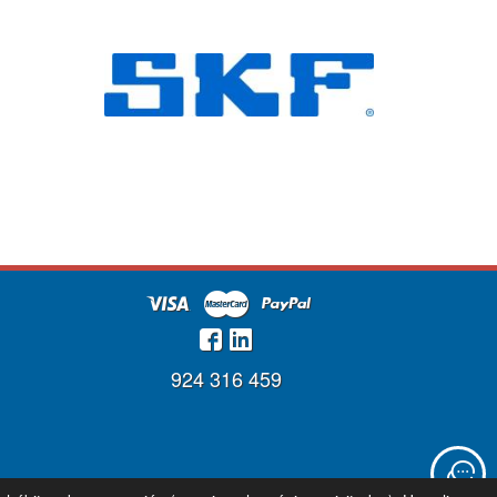
924 316 459