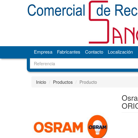
Empresa
Fabricantes
Contacto
Localización
Inicio
Productos
Producto
Osr
ORI