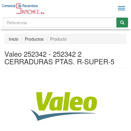
Men
Inicio
Productos
Producto
Valeo 252342 - 252342 2
CERRADURAS PTAS. R-SUPER-5