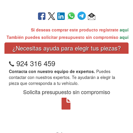
Si deseas comprar este producto regístrate
aquí
También puedes solicitar presupuesto sin compromiso
aquí
¿Necesitas ayuda para elegir tus piezas?
924 316 459
Contacta con nuestro equipo de expertos.
Puedes
contactar con nuestros expertos. Te ayudarán a elegir la
pieza que corresponda a tu vehículo.
Solicita presupuesto sin compromiso