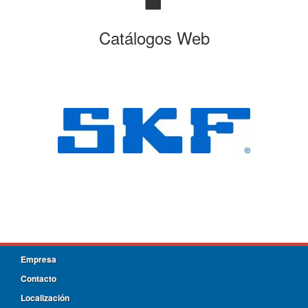
Catálogos Web
Empresa
Contacto
Localización