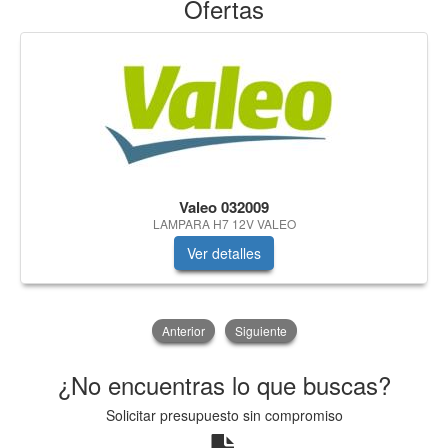
Ofertas
Valeo 032009
LAMPARA H7 12V VALEO
Ver detalles
Anterior
Siguiente
¿No encuentras lo que buscas?
Solicitar presupuesto sin compromiso