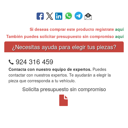
Si deseas comprar este producto regístrate
aquí
También puedes solicitar presupuesto sin compromiso
aquí
¿Necesitas ayuda para elegir tus piezas?
924 316 459
Contacta con nuestro equipo de expertos.
Puedes
contactar con nuestros expertos. Te ayudarán a elegir la
pieza que corresponda a tu vehículo.
Solicita presupuesto sin compromiso