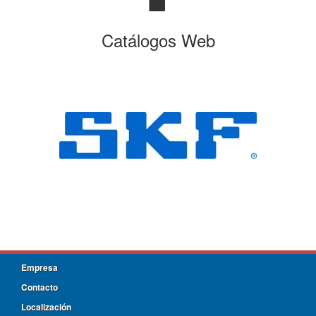
Catálogos Web
Empresa
Contacto
Localización