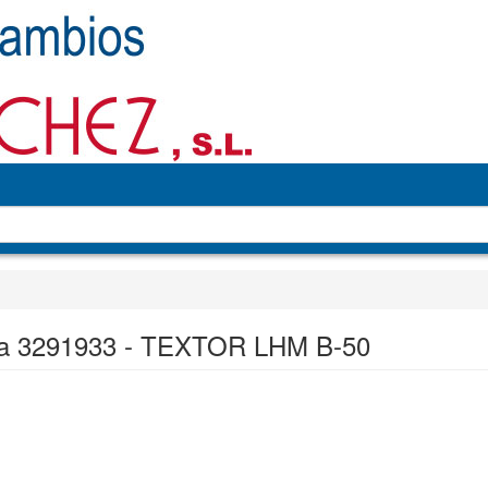
a 3291933 - TEXTOR LHM B-50