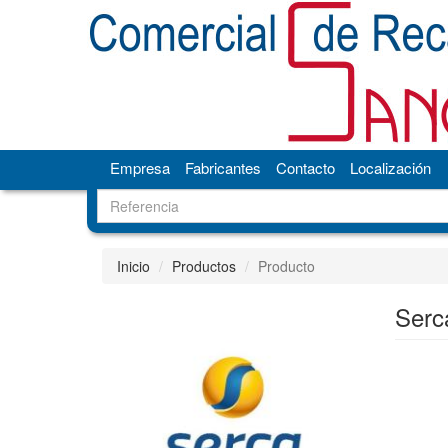
Empresa
Fabricantes
Contacto
Localización
Inicio
Productos
Producto
Serc