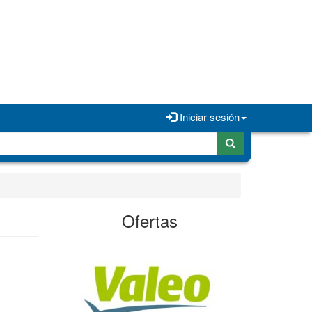
Iniciar sesión
Ofertas