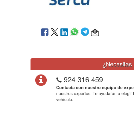
¿Necesitas 
924 316 459
Contacta con nuestro equipo de expe
nuestros expertos. Te ayudarán a elegir 
vehículo.