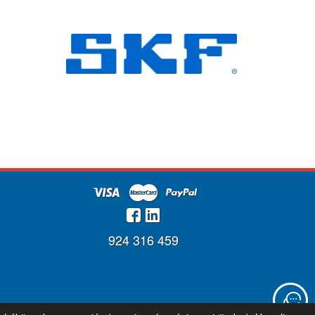
924 316 459