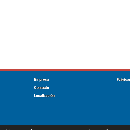
Empresa
Fabrica
Contacto
Localización