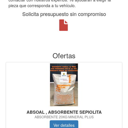
pieza que corresponda a tu vehículo.
Solicita presupuesto sin compromiso
Ofertas
ABSOAL , ABSORBENTE SEPIOLITA
ABSORBENTE 20KG MINERAL PLUS
Ver detalles