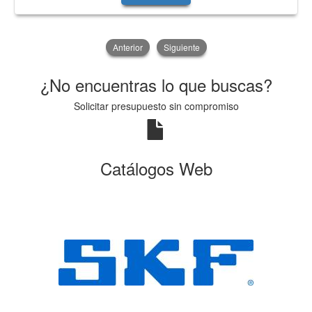
Anterior
Siguiente
¿No encuentras lo que buscas?
Solicitar presupuesto sin compromiso
Catálogos Web