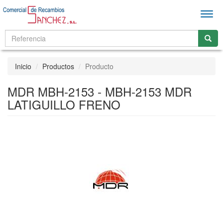
Men
Inicio
Productos
Producto
MDR MBH-2153 - MBH-2153 MDR
LATIGUILLO FRENO