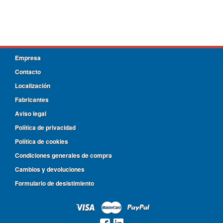
Empresa
Contacto
Localización
Fabricantes
Aviso legal
Política de privacidad
Política de cookies
Condiciones generales de compra
Cambios y devoluciones
Formulario de desistimiento