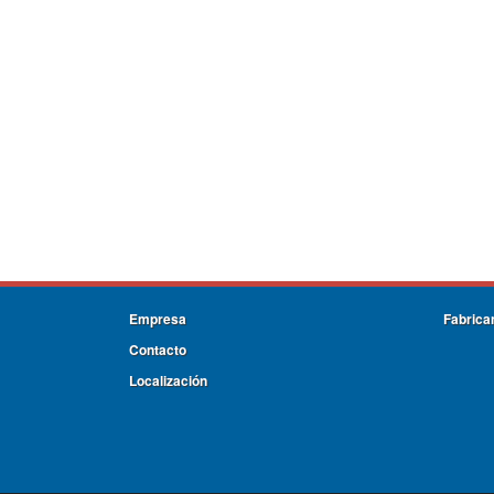
Empresa
Fabrica
Contacto
Localización