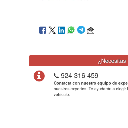
¿Necesitas 
924 316 459
Contacta con nuestro equipo de expe
nuestros expertos. Te ayudarán a elegir 
vehículo.