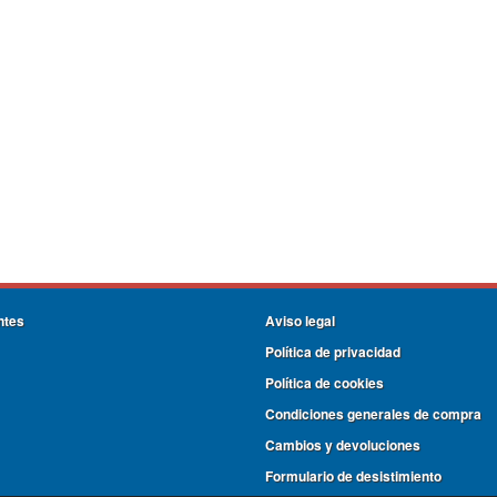
ntes
Aviso legal
Política de privacidad
Política de cookies
Condiciones generales de compra
Cambios y devoluciones
Formulario de desistimiento