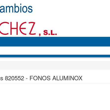
os 820552 - FONOS ALUMINOX