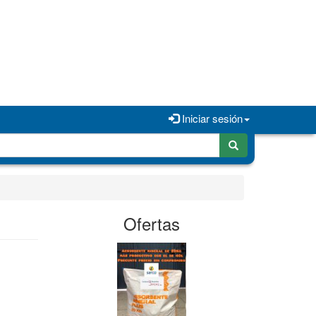
Iniciar sesión
Ofertas