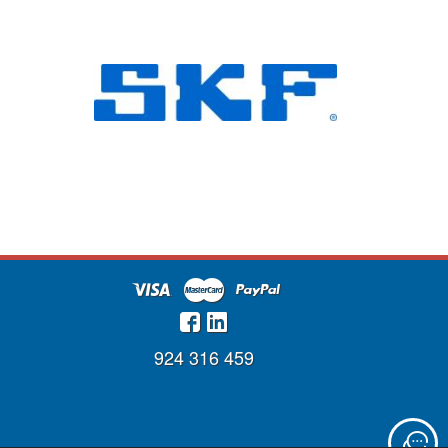
924 316 459