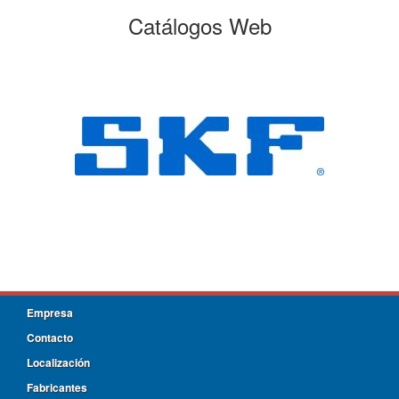
Catálogos Web
Empresa
Contacto
Localización
Fabricantes