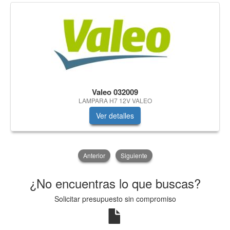
Valeo 032009
LAMPARA H7 12V VALEO
Ver detalles
Anterior
Siguiente
¿No encuentras lo que buscas?
Solicitar presupuesto sin compromiso