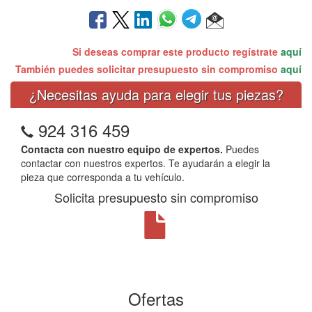
Si deseas comprar este producto regístrate
aquí
También puedes solicitar presupuesto sin compromiso
aquí
¿Necesitas ayuda para elegir tus piezas?
924 316 459
Contacta con nuestro equipo de expertos.
Puedes
contactar con nuestros expertos. Te ayudarán a elegir la
pieza que corresponda a tu vehículo.
Solicita presupuesto sin compromiso
Ofertas