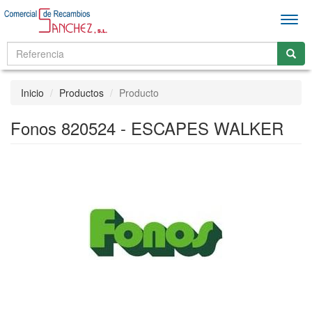
Men
Inicio
Productos
Producto
Fonos 820524 - ESCAPES WALKER