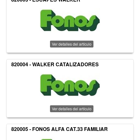
Ver detalles del artículo
820004 - WALKER CATALIZADORES
Ver detalles del artículo
820005 - FONOS ALFA CAT.33 FAMILIAR