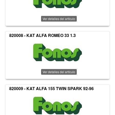
Ver detalles del artículo
820008 - KAT ALFA ROMEO 33 1.3
Ver detalles del artículo
820009 - KAT ALFA 155 TWIN SPARK 92-96