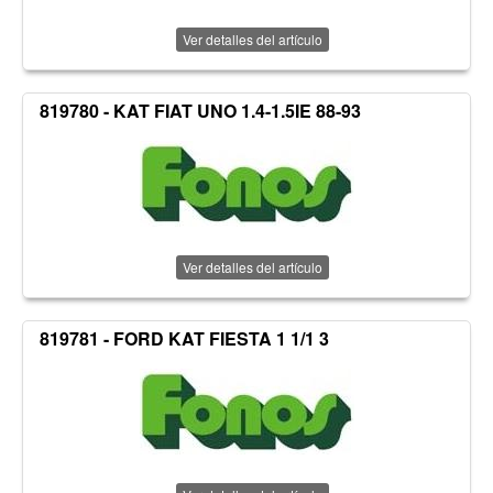
Ver detalles del artículo
819780 - KAT FIAT UNO 1.4-1.5IE 88-93
Ver detalles del artículo
819781 - FORD KAT FIESTA 1 1/1 3