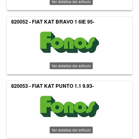
Ver detalles del artículo
820052 - FIAT KAT BRAVO 1 6IE 95-
Ver detalles del artículo
820053 - FIAT KAT PUNTO 1.1 9.93-
Ver detalles del artículo