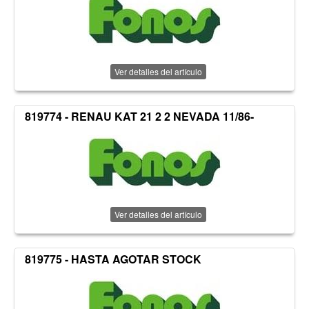
Ver detalles del artículo
819774 - RENAU KAT 21 2 2 NEVADA 11/86-
Ver detalles del artículo
819775 - HASTA AGOTAR STOCK