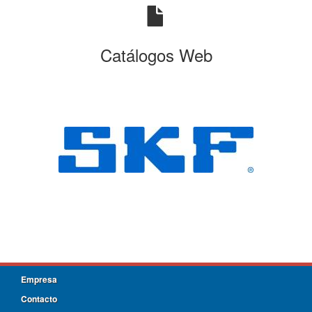
Catálogos Web
Empresa
Contacto