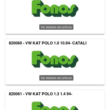
Ver detalles del artículo
820060 - VW KAT POLO 1.0 10.94- CATALI
Ver detalles del artículo
820061 - VW KAT POLO 1.3 1.4 94-