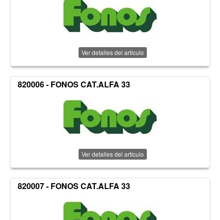
Ver detalles del artículo
820006 - FONOS CAT.ALFA 33
Ver detalles del artículo
820007 - FONOS CAT.ALFA 33