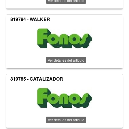
Ver detalles del artículo
819784 - WALKER
Ver detalles del artículo
819785 - CATALIZADOR
Ver detalles del artículo