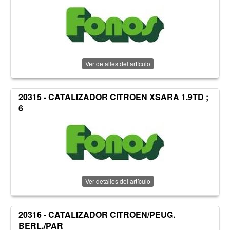
Ver detalles del artículo
20315 - CATALIZADOR CITROEN XSARA 1.9TD ;
6
Ver detalles del artículo
20316 - CATALIZADOR CITROEN/PEUG.
BERL./PAR