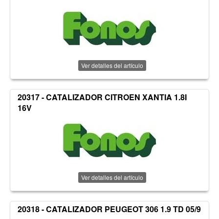
Ver detalles del artículo
20317 - CATALIZADOR CITROEN XANTIA 1.8I
16V
Ver detalles del artículo
20318 - CATALIZADOR PEUGEOT 306 1.9 TD 05/9