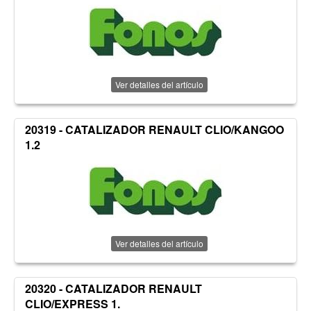
Ver detalles del artículo
20319 - CATALIZADOR RENAULT CLIO/KANGOO
1.2
Ver detalles del artículo
20320 - CATALIZADOR RENAULT
CLIO/EXPRESS 1.