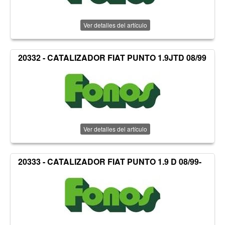
Ver detalles del artículo
20332 - CATALIZADOR FIAT PUNTO 1.9JTD 08/99
Ver detalles del artículo
20333 - CATALIZADOR FIAT PUNTO 1.9 D 08/99-