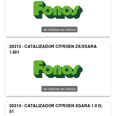
Ver detalles del artículo
20313 - CATALIZADOR CITROEN ZX/XSARA
1.6I/1
Ver detalles del artículo
20314 - CATALIZADOR CITROEN XSARA 1.9 D;
51