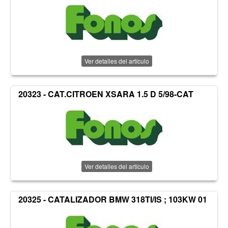
Ver detalles del artículo
20323 - CAT.CITROEN XSARA 1.5 D 5/98-CAT
Ver detalles del artículo
20325 - CATALIZADOR BMW 318TI/IS ; 103KW 01