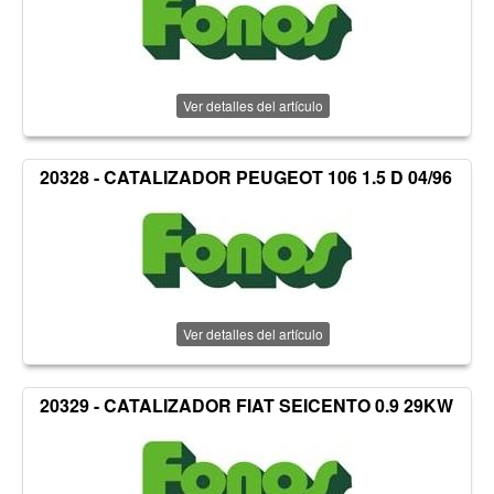
Ver detalles del artículo
20328 - CATALIZADOR PEUGEOT 106 1.5 D 04/96
Ver detalles del artículo
20329 - CATALIZADOR FIAT SEICENTO 0.9 29KW