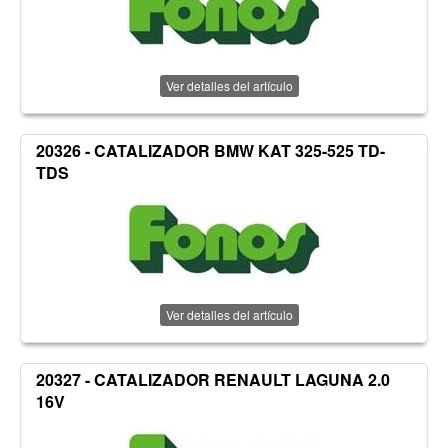
Ver detalles del artículo
20326 - CATALIZADOR BMW KAT 325-525 TD-
TDS
Ver detalles del artículo
20327 - CATALIZADOR RENAULT LAGUNA 2.0
16V