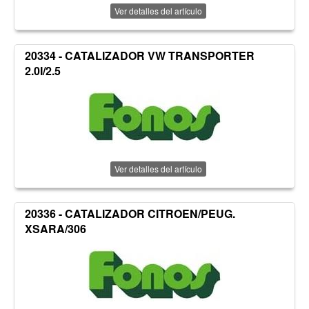
Ver detalles del artículo
20334 - CATALIZADOR VW TRANSPORTER
2.0I/2.5
Ver detalles del artículo
20336 - CATALIZADOR CITROEN/PEUG.
XSARA/306