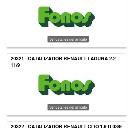
Ver detalles del artículo
20321 - CATALIZADOR RENAULT LAGUNA 2.2
11/9
Ver detalles del artículo
20322 - CATALIZADOR RENAULT CLIO 1.9 D 03/9