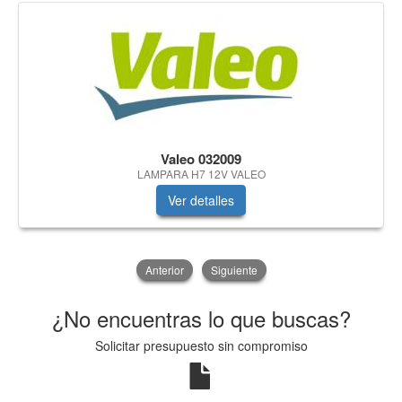
Valeo 032009
LAMPARA H7 12V VALEO
Ver detalles
Anterior
Siguiente
¿No encuentras lo que buscas?
Solicitar presupuesto sin compromiso