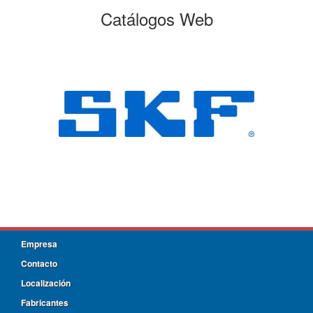
Catálogos Web
Empresa
Contacto
Localización
Fabricantes