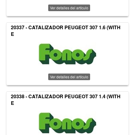
Ver detalles del artículo
20337 - CATALIZADOR PEUGEOT 307 1.6 (WITH
E
Ver detalles del artículo
20338 - CATALIZADOR PEUGEOT 307 1.4 (WITH
E