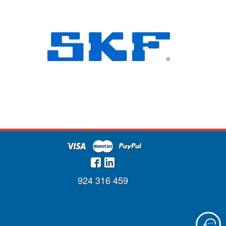
924 316 459