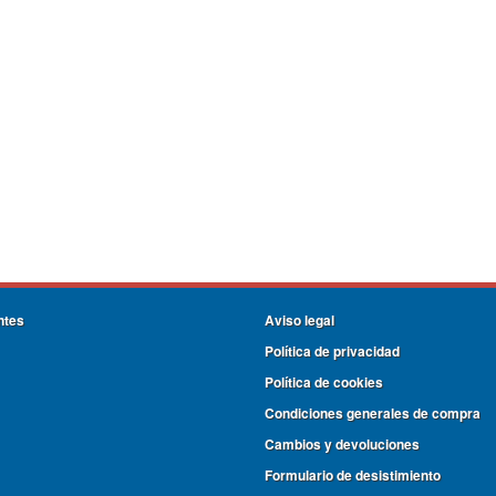
ntes
Aviso legal
Política de privacidad
Política de cookies
Condiciones generales de compra
Cambios y devoluciones
Formulario de desistimiento