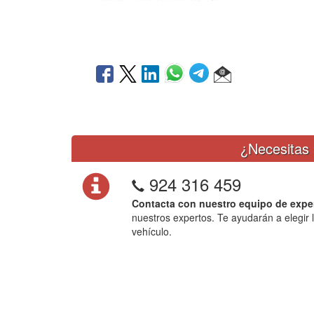
¿Necesitas 
924 316 459
Contacta con nuestro equipo de expe
nuestros expertos. Te ayudarán a elegir 
vehículo.