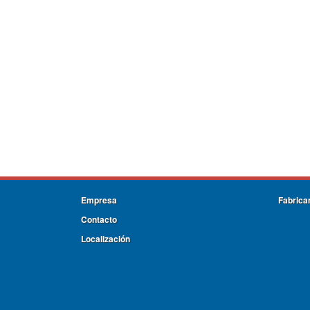
Empresa
Fabrica
Contacto
Localización