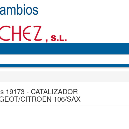
s 19173 - CATALIZADOR
GEOT/CITROEN 106/SAX