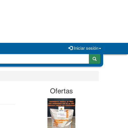
Iniciar sesión
Ofertas