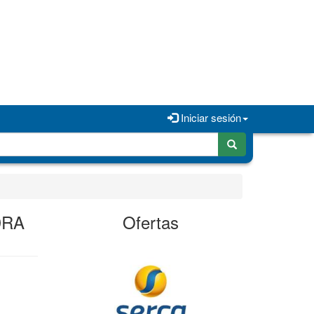
Iniciar sesión
DRA
Ofertas