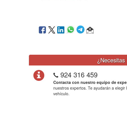
¿Necesitas 
924 316 459
Contacta con nuestro equipo de expe
nuestros expertos. Te ayudarán a elegir 
vehículo.