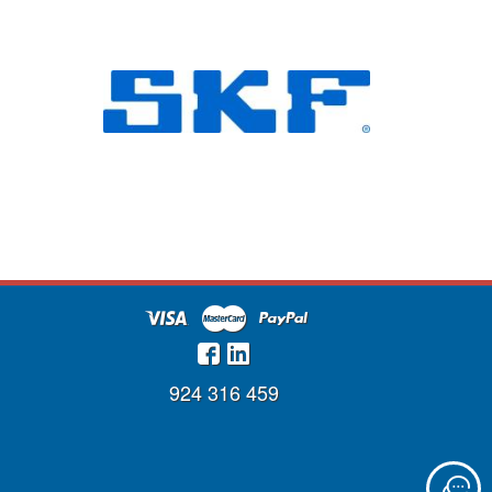
924 316 459