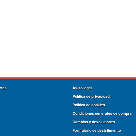
ntes
Aviso legal
Política de privacidad
Política de cookies
Condiciones generales de compra
Cambios y devoluciones
Formulario de desistimiento