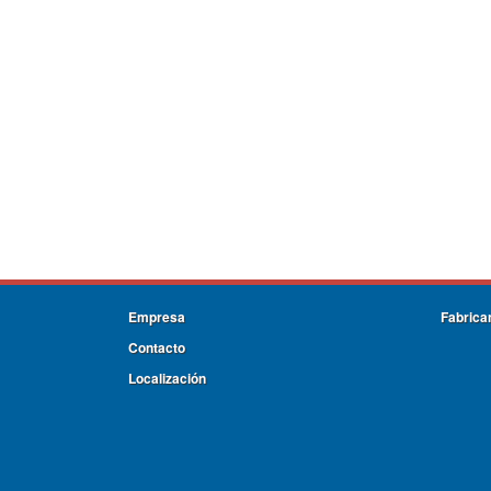
Empresa
Fabrica
Contacto
Localización