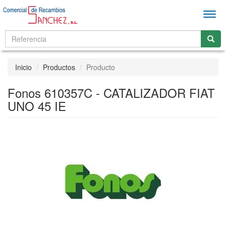
Men
Inicio
Productos
Producto
Fonos 610357C - CATALIZADOR FIAT
UNO 45 IE