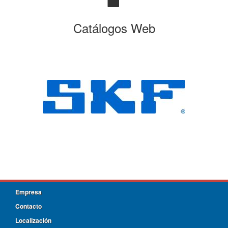
Catálogos Web
Empresa
Contacto
Localización