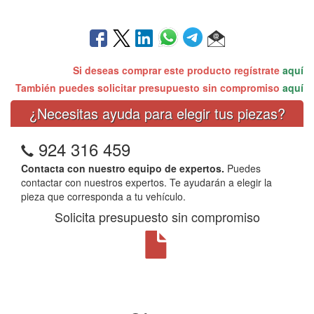
Si deseas comprar este producto regístrate
aquí
También puedes solicitar presupuesto sin compromiso
aquí
¿Necesitas ayuda para elegir tus piezas?
924 316 459
Contacta con nuestro equipo de expertos.
Puedes
contactar con nuestros expertos. Te ayudarán a elegir la
pieza que corresponda a tu vehículo.
Solicita presupuesto sin compromiso