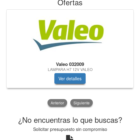
Ofertas
Valeo 032009
LAMPARA H7 12V VALEO
Ver detalles
Anterior
Siguiente
¿No encuentras lo que buscas?
Solicitar presupuesto sin compromiso