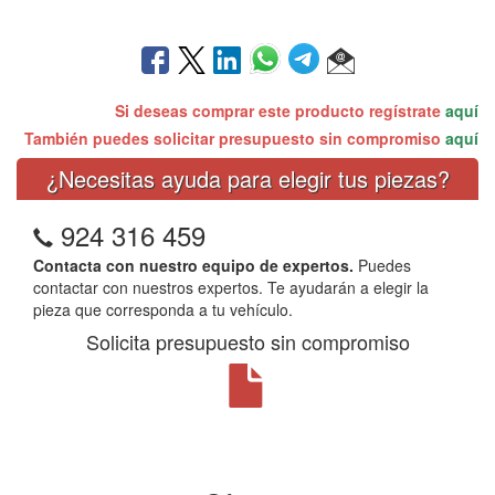
Si deseas comprar este producto regístrate
aquí
También puedes solicitar presupuesto sin compromiso
aquí
¿Necesitas ayuda para elegir tus piezas?
924 316 459
Contacta con nuestro equipo de expertos.
Puedes
contactar con nuestros expertos. Te ayudarán a elegir la
pieza que corresponda a tu vehículo.
Solicita presupuesto sin compromiso