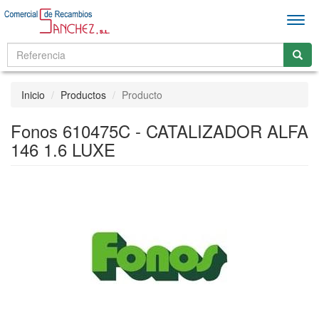
Men
Inicio
Productos
Producto
Fonos 610475C - CATALIZADOR ALFA
146 1.6 LUXE