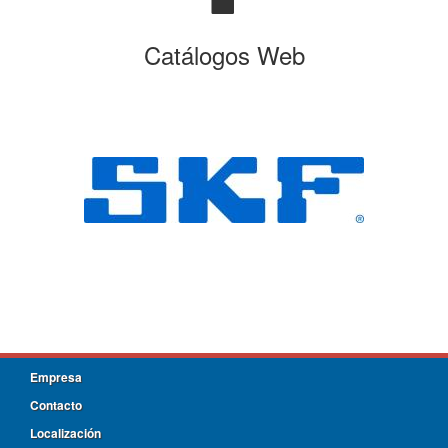
Catálogos Web
Empresa
Contacto
Localización