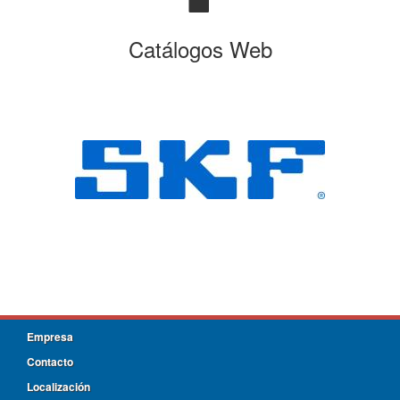
Catálogos Web
Empresa
Contacto
Localización