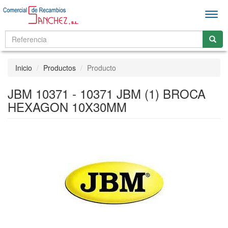
Men
Inicio
Productos
Producto
JBM 10371 - 10371 JBM (1) BROCA
HEXAGON 10X30MM