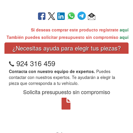
Si deseas comprar este producto regístrate
aquí
También puedes solicitar presupuesto sin compromiso
aquí
¿Necesitas ayuda para elegir tus piezas?
924 316 459
Contacta con nuestro equipo de expertos.
Puedes
contactar con nuestros expertos. Te ayudarán a elegir la
pieza que corresponda a tu vehículo.
Solicita presupuesto sin compromiso