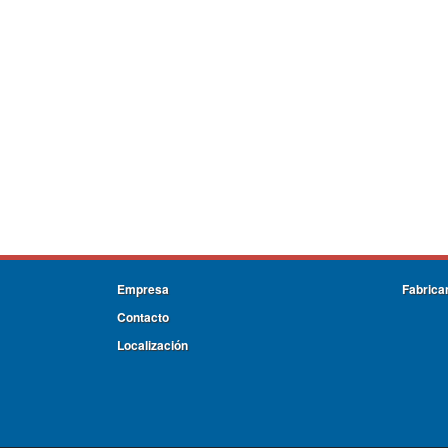
Empresa
Fabrica
Contacto
Localización