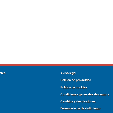
ntes
Aviso legal
Política de privacidad
Política de cookies
Condiciones generales de compra
Cambios y devoluciones
Formulario de desistimiento