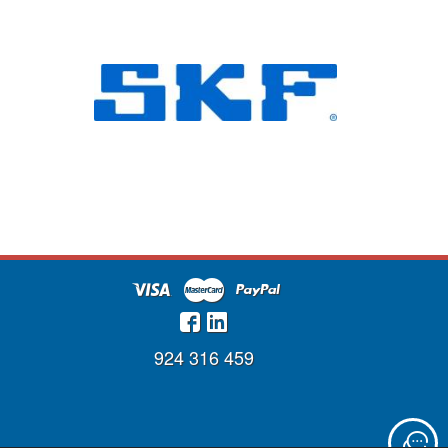
924 316 459