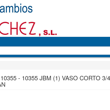
10355 - 10355 JBM (1) VASO CORTO 3/4
AN