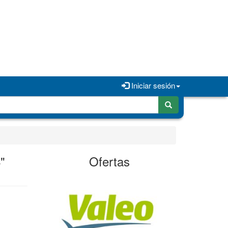
Iniciar sesión
"
Ofertas