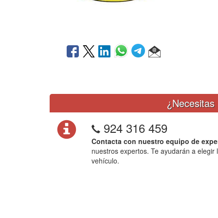
¿Necesitas 
924 316 459
Contacta con nuestro equipo de expe
nuestros expertos. Te ayudarán a elegir 
vehículo.